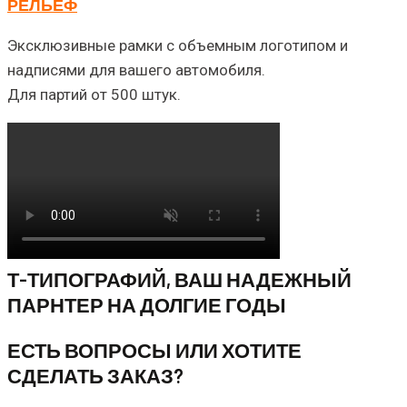
РЕЛЬЕФ
Эксклюзивные рамки с объемным логотипом и
надписями для вашего автомобиля.
Для партий от 500 штук.
Т-ТИПОГРАФИЙ, ВАШ НАДЕЖНЫЙ
ПАРНТЕР НА ДОЛГИЕ ГОДЫ
ЕСТЬ ВОПРОСЫ ИЛИ ХОТИТЕ
СДЕЛАТЬ ЗАКАЗ?