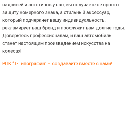
надписей и логотипов у нас, вы получаете не просто
защиту номерного знака, а стильный аксессуар,
который подчеркнет вашу индивидуальность,
рекламирует ваш бренд и прослужит вам долгие годы.
Доверьтесь профессионалам, и ваш автомобиль
станет настоящим произведением искусства на
колесах!
РПК “Т-Типографий” – создавайте вместе с нами!