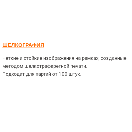
ШЕЛКОГРАФИЯ
Четкие и стойкие изображения на рамках, созданные
методом шелкотрафаретной печати.
Подходит для партий от 100 штук.