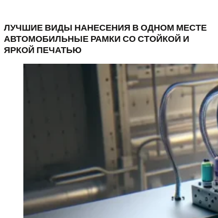
ЛУЧШИЕ ВИДЫ НАНЕСЕНИЯ В ОДНОМ МЕСТЕ
АВТОМОБИЛЬНЫЕ РАМКИ СО СТОЙКОЙ И
ЯРКОЙ ПЕЧАТЬЮ