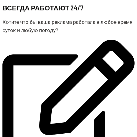
ВСЕГДА РАБОТАЮТ 24/7
Хотите что бы ваша реклама работала в любое время
суток и любую погоду?