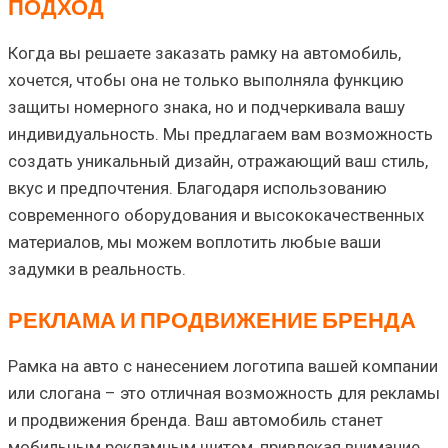
ПОДХОД
Когда вы решаете заказать рамку на автомобиль,
хочется, чтобы она не только выполняла функцию
защиты номерного знака, но и подчеркивала вашу
индивидуальность. Мы предлагаем вам возможность
создать уникальный дизайн, отражающий ваш стиль,
вкус и предпочтения. Благодаря использованию
современного оборудования и высококачественных
материалов, мы можем воплотить любые ваши
задумки в реальность.
РЕКЛАМА И ПРОДВИЖЕНИЕ БРЕНДА
Рамка на авто с нанесением логотипа вашей компании
или слогана – это отличная возможность для рекламы
и продвижения бренда. Ваш автомобиль станет
мобильным рекламным щитом, привлекая внимание