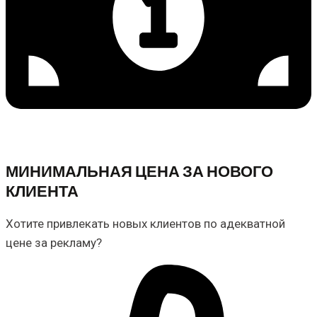
МИНИМАЛЬНАЯ ЦЕНА ЗА НОВОГО
КЛИЕНТА
Хотите привлекать новых клиентов по адекватной
цене за рекламу?