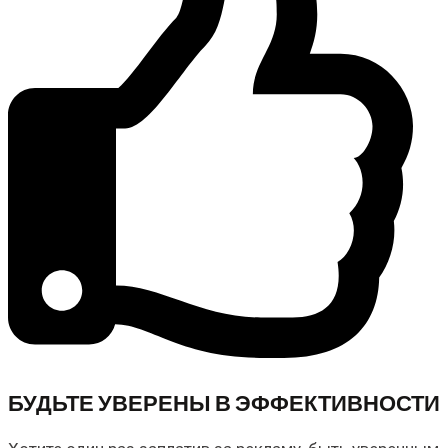
БУДЬТЕ УВЕРЕНЫ В ЭФФЕКТИВНОСТИ