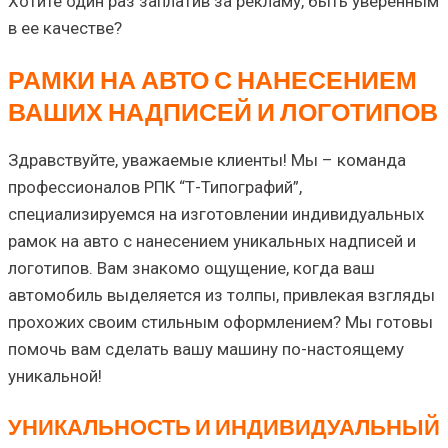
Хотите один раз заплатив за рекламу, быть уверенным
в ее качестве?
РАМКИ НА АВТО С НАНЕСЕНИЕМ
ВАШИХ НАДПИСЕЙ И ЛОГОТИПОВ
Здравствуйте, уважаемые клиенты! Мы – команда
профессионалов РПК “Т-Типографий”,
специализируемся на изготовлении индивидуальных
рамок на авто с нанесением уникальных надписей и
логотипов. Вам знакомо ощущение, когда ваш
автомобиль выделяется из толпы, привлекая взгляды
прохожих своим стильным оформлением? Мы готовы
помочь вам сделать вашу машину по-настоящему
уникальной!
УНИКАЛЬНОСТЬ И ИНДИВИДУАЛЬНЫЙ