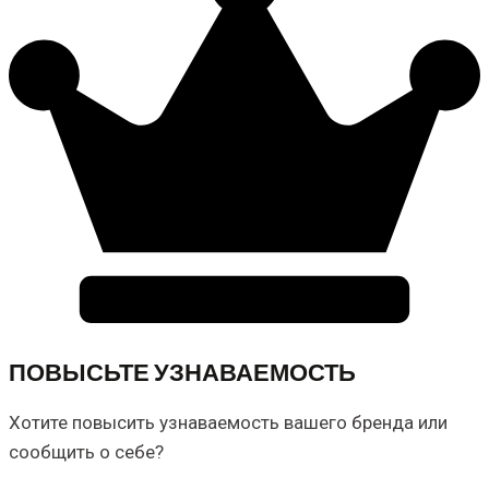
ПОВЫСЬТЕ УЗНАВАЕМОСТЬ
Хотите повысить узнаваемость вашего бренда или
сообщить о себе?