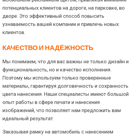
потенциальных клиентов на дороге, на парковке, во
дворе. Это эффективный способ повысить
узнаваемость вашей компании и привлечь новых
клиентов.
КАЧЕСТВО И НАДЁЖНОСТЬ
Мы понимаем, что для вас важны не только дизайн и
функциональность, но и качество исполнения.
Поэтому мы используем только проверенные
материалы, гарантируя долговечность и сохранность
цвета нанесения. Наши специалисты имеют большой
опыт работы в сфере печати и нанесения
изображений, что позволяет нам предложить вам
идеальный результат.
Заказывая рамку на автомобиль с нанесением