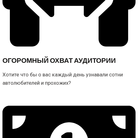
ОГОРОМНЫЙ ОХВАТ АУДИТОРИИ
Хотите что бы о вас каждый день узнавали сотни
автолюбителей и прохожих?