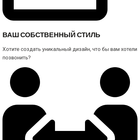
ВАШ СОБСТВЕННЫЙ СТИЛЬ
Хотите создать уникальный дизайн, что бы вам хотели
позвонить?