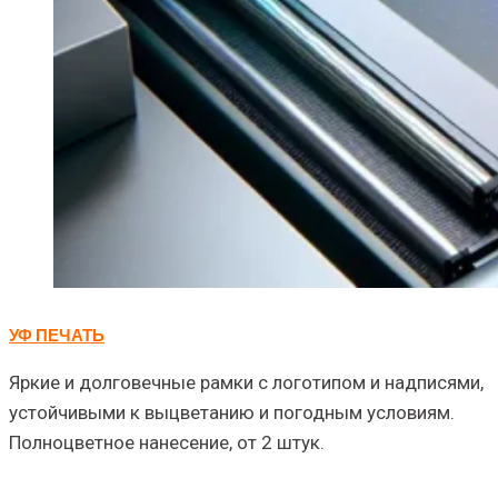
УФ ПЕЧАТЬ
Яркие и долговечные рамки с логотипом и надписями,
устойчивыми к выцветанию и погодным условиям.
Полноцветное нанесение, от 2 штук.