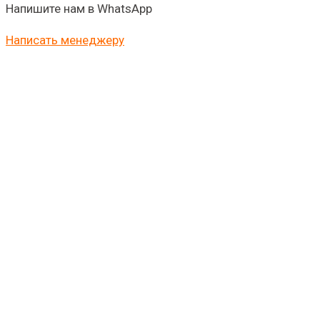
Напишите нам в WhatsApp
Написать менеджеру