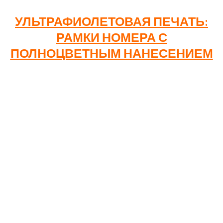
УЛЬТРАФИОЛЕТОВАЯ ПЕЧАТЬ:
РАМКИ НОМЕРА С
ПОЛНОЦВЕТНЫМ НАНЕСЕНИЕМ