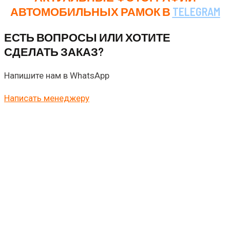
АВТОМОБИЛЬНЫХ РАМОК В
TELEGRAM
ЕСТЬ ВОПРОСЫ ИЛИ ХОТИТЕ
СДЕЛАТЬ ЗАКАЗ?
Напишите нам в WhatsApp
Написать менеджеру