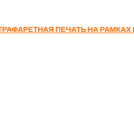
РАФАРЕТНАЯ ПЕЧАТЬ НА РАМКАХ