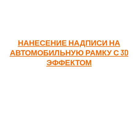
от 500
Сроки изготовления составляют 7-9 рабочих дней.
НАНЕСЕНИЕ НАДПИСИ НА
АВТОМОБИЛЬНУЮ РАМКУ С 3
D
ЭФФЕКТОМ