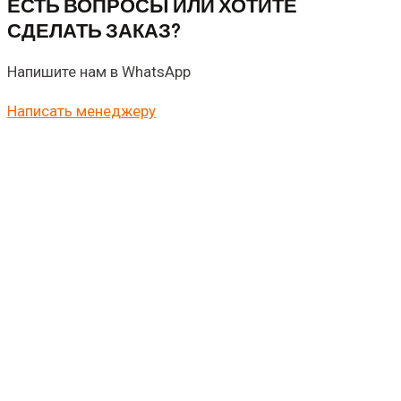
ЕСТЬ ВОПРОСЫ ИЛИ ХОТИТЕ
СДЕЛАТЬ ЗАКАЗ?
Напишите нам в WhatsApp
Написать менеджеру