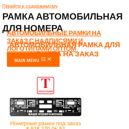
Перейти к содержимому
РАМКА АВТОМОБИЛЬНАЯ
ДЛЯ НОМЕРА
АВТОМОБИЛЬНЫЕ РАМКИ НА
ЗАКАЗ С НАДПИСЯМИ И
АВТОМОБИЛЬНАЯ РАМКА ДЛЯ
ЛОГОТИПАМИ ОПТОМ
НОМЕРА НА ЗАКАЗ
MAIN MENU