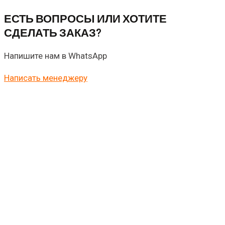
ЕСТЬ ВОПРОСЫ ИЛИ ХОТИТЕ
СДЕЛАТЬ ЗАКАЗ?
Напишите нам в WhatsApp
Написать менеджеру